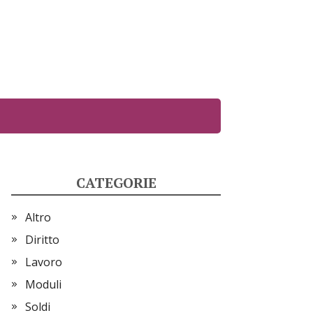
CATEGORIE
Altro
Diritto
Lavoro
Moduli
Soldi