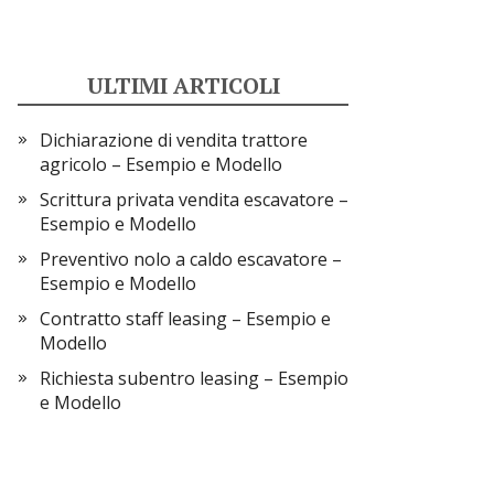
ULTIMI ARTICOLI
Dichiarazione di vendita trattore
agricolo​​ – Esempio e Modello
Scrittura privata vendita escavatore​​ –
Esempio e Modello
Preventivo nolo a caldo escavatore​​ –
Esempio e Modello
Contratto staff leasing​ – Esempio e
Modello
Richiesta subentro leasing – Esempio
e Modello