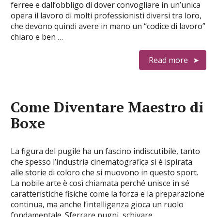
ferree e dall’obbligo di dover convogliare in un’unica
opera il lavoro di molti professionisti diversi tra loro,
che devono quindi avere in mano un “codice di lavoro”
chiaro e ben …
Read more
Come Diventare Maestro di
Boxe
La figura del pugile ha un fascino indiscutibile, tanto
che spesso l’industria cinematografica si è ispirata
alle storie di coloro che si muovono in questo sport.
La nobile arte è così chiamata perché unisce in sé
caratteristiche fisiche come la forza e la preparazione
continua, ma anche l’intelligenza gioca un ruolo
fondamentale. Sferrare pugni, schivare, …