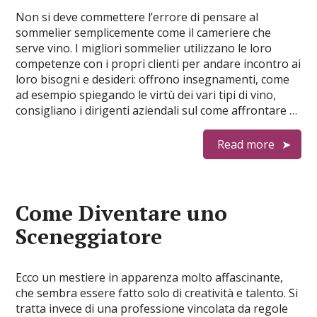
Non si deve commettere l’errore di pensare al
sommelier semplicemente come il cameriere che
serve vino. I migliori sommelier utilizzano le loro
competenze con i propri clienti per andare incontro ai
loro bisogni e desideri: offrono insegnamenti, come
ad esempio spiegando le virtù dei vari tipi di vino,
consigliano i dirigenti aziendali sul come affrontare …
Read more
Come Diventare uno
Sceneggiatore
Ecco un mestiere in apparenza molto affascinante,
che sembra essere fatto solo di creatività e talento. Si
tratta invece di una professione vincolata da regole