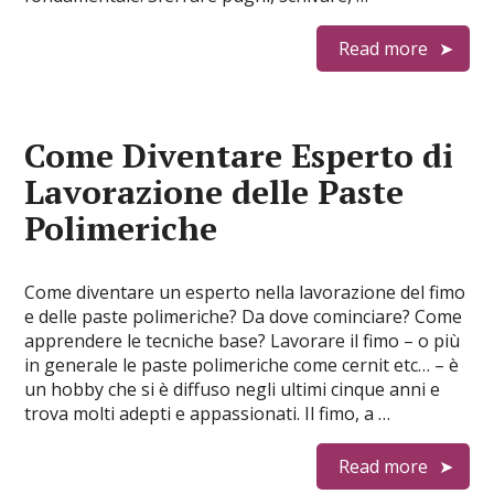
Read more
Come Diventare Esperto di
Lavorazione delle Paste
Polimeriche
Come diventare un esperto nella lavorazione del fimo
e delle paste polimeriche? Da dove cominciare? Come
apprendere le tecniche base? Lavorare il fimo – o più
in generale le paste polimeriche come cernit etc… – è
un hobby che si è diffuso negli ultimi cinque anni e
trova molti adepti e appassionati. Il fimo, a …
Read more