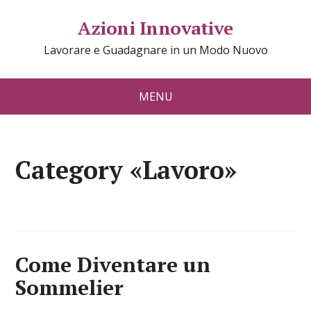
Azioni Innovative
Lavorare e Guadagnare in un Modo Nuovo
MENU
Category «Lavoro»
Come Diventare un
Sommelier