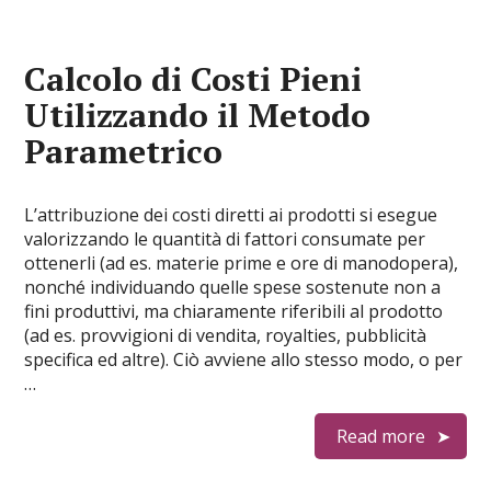
Calcolo di Costi Pieni
Utilizzando il Metodo
Parametrico
L’attribuzione dei costi diretti ai prodotti si esegue
valorizzando le quantità di fattori consumate per
ottenerli (ad es. materie prime e ore di manodopera),
nonché individuando quelle spese sostenute non a
fini produttivi, ma chiaramente riferibili al prodotto
(ad es. provvigioni di vendita, royalties, pubblicità
specifica ed altre). Ciò avviene allo stesso modo, o per
…
Read more