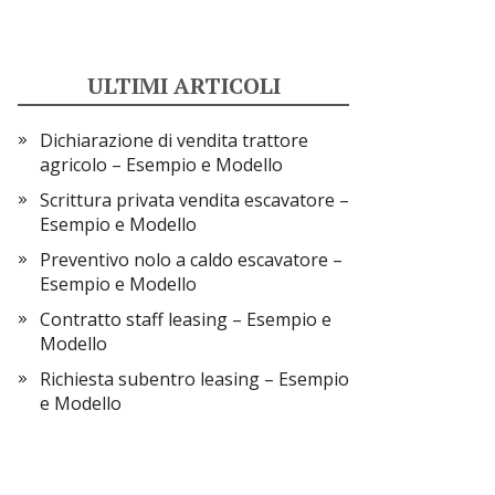
ULTIMI ARTICOLI
Dichiarazione di vendita trattore
agricolo​​ – Esempio e Modello
Scrittura privata vendita escavatore​​ –
Esempio e Modello
Preventivo nolo a caldo escavatore​​ –
Esempio e Modello
Contratto staff leasing​ – Esempio e
Modello
Richiesta subentro leasing – Esempio
e Modello