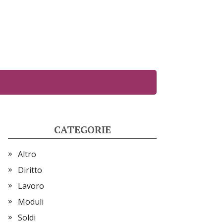
CATEGORIE
Altro
Diritto
Lavoro
Moduli
Soldi