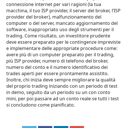
connessione internet per vari ragioni (la tua
macchina, il tuo ISP provider, il server del broker, l’ISP
provider del broker), malfunzionamento del
computer o del server, mancato aggiornamento del
software, inappropriato uso degli strumenti per il
trading. Come risultato, un investitore prudente
deve essere preparato per le contingenze impreviste
e implementare delle appropriate procedure come:
avere più di un computer preparato per il trading,
più ISP provider, numero di telefono del broker,
numero del conto e il numero identificativo dei
trades aperti per essere prontamente assistito.
Inoltre, chi inizia deve sempre migliorare la qualità
del proprio trading iniziando con un periodo di test
in demo, seguito da un periodo su un con conto
mini, per poi passare ad un conto reale se tutti i test
si concludono come pianificato.