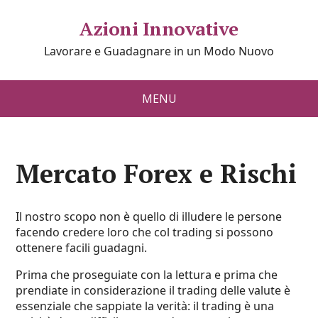
Azioni Innovative
Lavorare e Guadagnare in un Modo Nuovo
MENU
Mercato Forex e Rischi
Il nostro scopo non è quello di illudere le persone
facendo credere loro che col trading si possono
ottenere facili guadagni.
Prima che proseguiate con la lettura e prima che
prendiate in considerazione il trading delle valute è
essenziale che sappiate la verità: il trading è una