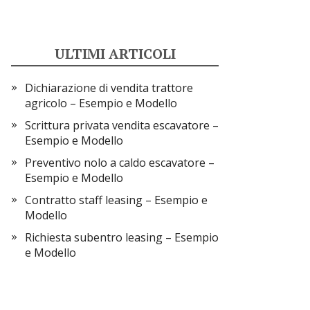
ULTIMI ARTICOLI
Dichiarazione di vendita trattore
agricolo​​ – Esempio e Modello
Scrittura privata vendita escavatore​​ –
Esempio e Modello
Preventivo nolo a caldo escavatore​​ –
Esempio e Modello
Contratto staff leasing​ – Esempio e
Modello
Richiesta subentro leasing – Esempio
e Modello