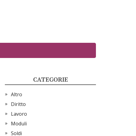
CATEGORIE
Altro
Diritto
Lavoro
Moduli
Soldi