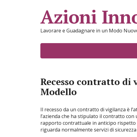
Azioni Inn
Lavorare e Guadagnare in un Modo Nuov
Recesso contratto di 
Modello
Il recesso da un contratto di vigilanza è l’a
l’azienda che ha stipulato il contratto con u
rapporto contrattuale in anticipo rispetto 
riguarda normalmente servizi di sicurezza