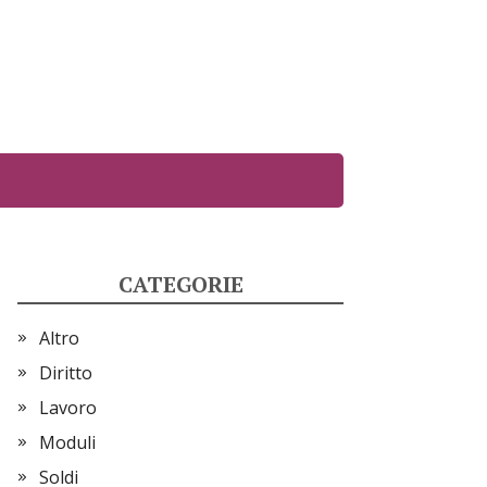
CATEGORIE
Altro
Diritto
Lavoro
Moduli
Soldi