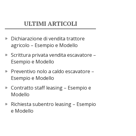
ULTIMI ARTICOLI
Dichiarazione di vendita trattore
agricolo​​ – Esempio e Modello
Scrittura privata vendita escavatore​​ –
Esempio e Modello
Preventivo nolo a caldo escavatore​​ –
Esempio e Modello
Contratto staff leasing​ – Esempio e
Modello
Richiesta subentro leasing – Esempio
e Modello