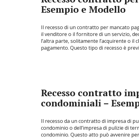
Esempio e Modello
Il recesso di un contratto per mancato pag
il venditore o il fornitore di un servizio, d
l’altra parte, solitamente l’acquirente o il
pagamento. Questo tipo di recesso è prev
Recesso contratto imp
condominiali – Esemp
Il recesso da un contratto di impresa di pul
condominio o dell’impresa di pulizie di termi
condominio. Questo atto può avvenire per va