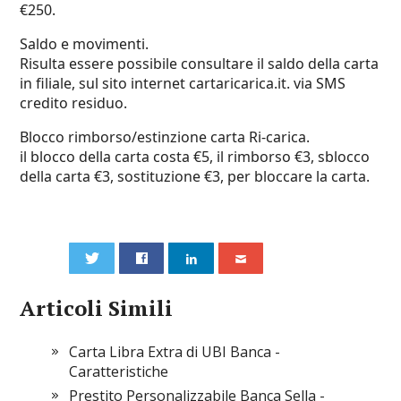
€250.
Saldo e movimenti.
Risulta essere possibile consultare il saldo della carta
in filiale, sul sito internet cartaricarica.it. via SMS
credito residuo.
Blocco rimborso/estinzione carta Ri-carica.
il blocco della carta costa €5, il rimborso €3, sblocco
della carta €3, sostituzione €3, per bloccare la carta.
0
Articoli Simili
Carta Libra Extra di UBI Banca -
Caratteristiche
Prestito Personalizzabile Banca Sella -