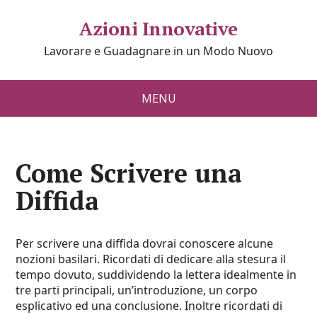
Azioni Innovative
Lavorare e Guadagnare in un Modo Nuovo
MENU
Come Scrivere una
Diffida
Per scrivere una diffida dovrai conoscere alcune
nozioni basilari. Ricordati di dedicare alla stesura il
tempo dovuto, suddividendo la lettera idealmente in
tre parti principali, un’introduzione, un corpo
esplicativo ed una conclusione. Inoltre ricordati di