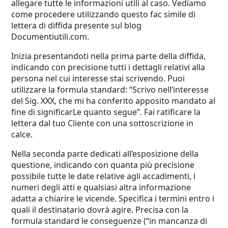
allegare tutte le informazioni utili al caso. Vediamo
come procedere utilizzando
questo fac simile di
lettera di diffida
presente sul
blog
Documentiutili.com
.
Inizia presentandoti nella prima parte della diffida,
indicando con precisione tutti i dettagli relativi alla
persona nel cui interesse stai scrivendo. Puoi
utilizzare la formula standard: “Scrivo nell’interesse
del Sig. XXX, che mi ha conferito apposito mandato al
fine di significarLe quanto segue”. Fai ratificare la
lettera dal tuo Cliente con una sottoscrizione in
calce.
Nella seconda parte dedicati all’esposizione della
questione, indicando con quanta più precisione
possibile tutte le date relative agli accadimenti, i
numeri degli atti e qualsiasi altra informazione
adatta a chiarire le vicende. Specifica i termini entro i
quali il destinatario dovrà agire. Precisa con la
formula standard le conseguenze (“in mancanza di