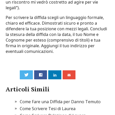
un riscontro mi vedrò costretto ad agire per vie
legali”).
Per scrivere la diffida scegli un linguaggio formale,
chiaro ed efficace. Dimostrati sicuro e pronto a
difendere la tua posizione con mezzi legali. Concludi
la stesura della diffida con la data, il tuo Nome e
Cognome per esteso (comprensivo di titoli) e tua
firma in originale. Aggiungi il tuo indirizzo per
eventuali comunicazioni.
0
Articoli Simili
Come Fare una Diffida per Danno Temuto
Come Scrivere Tesi di Laurea