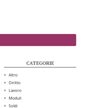
CATEGORIE
Altro
Diritto
Lavoro
Moduli
Soldi