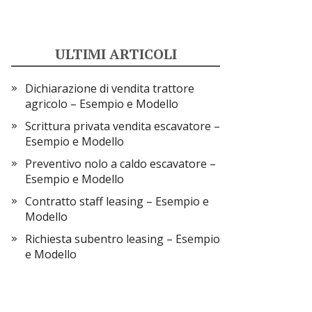
ULTIMI ARTICOLI
Dichiarazione di vendita trattore
agricolo​​ – Esempio e Modello
Scrittura privata vendita escavatore​​ –
Esempio e Modello
Preventivo nolo a caldo escavatore​​ –
Esempio e Modello
Contratto staff leasing​ – Esempio e
Modello
Richiesta subentro leasing – Esempio
e Modello