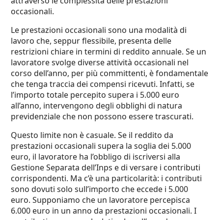
attraverso le complessità delle prestazioni
occasionali.
Le prestazioni occasionali sono una modalità di
lavoro che, seppur flessibile, presenta delle
restrizioni chiare in termini di reddito annuale. Se un
lavoratore svolge diverse attività occasionali nel
corso dell’anno, per più committenti, è fondamentale
che tenga traccia dei compensi ricevuti. Infatti, se
l’importo totale percepito supera i 5.000 euro
all’anno, intervengono degli obblighi di natura
previdenziale che non possono essere trascurati.
Questo limite non è casuale. Se il reddito da
prestazioni occasionali supera la soglia dei 5.000
euro, il lavoratore ha l’obbligo di iscriversi alla
Gestione Separata dell’Inps e di versare i contributi
corrispondenti. Ma c’è una particolarità: i contributi
sono dovuti solo sull’importo che eccede i 5.000
euro. Supponiamo che un lavoratore percepisca
6.000 euro in un anno da prestazioni occasionali. I