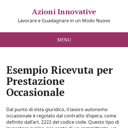
Azioni Innovative
Lavorare e Guadagnare in un Modo Nuovo
MENU
Esempio Ricevuta per
Prestazione
Occasionale
Dal punto di vista giuridico, il lavoro autonomo
occasionale è regolato dal contratto d’opera, come
definito dall’art. 2222 del codice civile. Questo tipo di