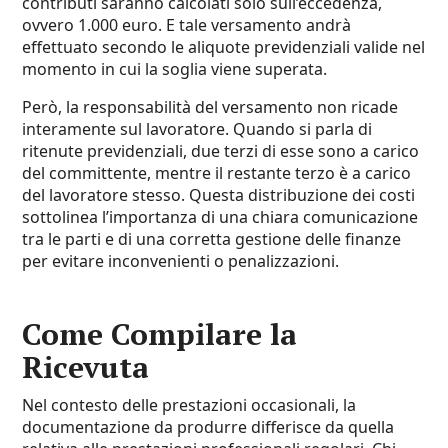
contributi saranno calcolati solo sull’eccedenza,
ovvero 1.000 euro. E tale versamento andrà
effettuato secondo le aliquote previdenziali valide nel
momento in cui la soglia viene superata.
Però, la responsabilità del versamento non ricade
interamente sul lavoratore. Quando si parla di
ritenute previdenziali, due terzi di esse sono a carico
del committente, mentre il restante terzo è a carico
del lavoratore stesso. Questa distribuzione dei costi
sottolinea l’importanza di una chiara comunicazione
tra le parti e di una corretta gestione delle finanze
per evitare inconvenienti o penalizzazioni.
Come Compilare la
Ricevuta
Nel contesto delle prestazioni occasionali, la
documentazione da produrre differisce da quella