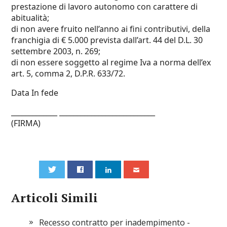
prestazione di lavoro autonomo con carattere di
abitualità;
di non avere fruito nell’anno ai fini contributivi, della
franchigia di € 5.000 prevista dall’art. 44 del D.L. 30
settembre 2003, n. 269;
di non essere soggetto al regime Iva a norma dell’ex
art. 5, comma 2, D.P.R. 633/72.
Data In fede
_____________ ___________________________
(FIRMA)
0
Articoli Simili
Recesso contratto per inadempimento -