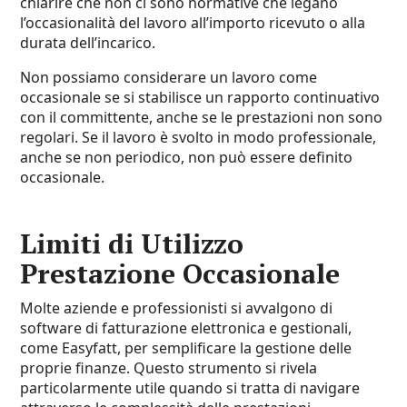
chiarire che non ci sono normative che legano
l’occasionalità del lavoro all’importo ricevuto o alla
durata dell’incarico.
Non possiamo considerare un lavoro come
occasionale se si stabilisce un rapporto continuativo
con il committente, anche se le prestazioni non sono
regolari. Se il lavoro è svolto in modo professionale,
anche se non periodico, non può essere definito
occasionale.
Limiti di Utilizzo
Prestazione Occasionale
Molte aziende e professionisti si avvalgono di
software di fatturazione elettronica e gestionali,
come Easyfatt, per semplificare la gestione delle
proprie finanze. Questo strumento si rivela
particolarmente utile quando si tratta di navigare