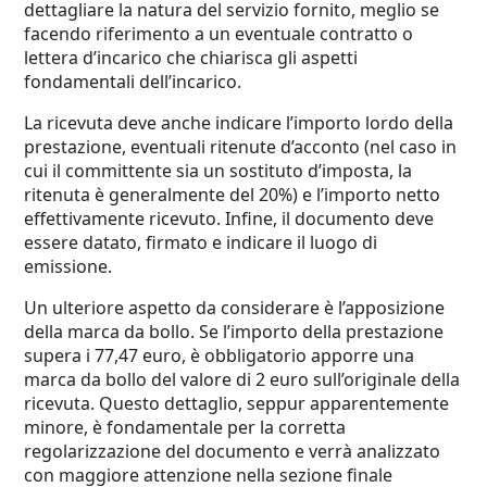
dettagliare la natura del servizio fornito, meglio se
facendo riferimento a un eventuale contratto o
lettera d’incarico che chiarisca gli aspetti
fondamentali dell’incarico.
La ricevuta deve anche indicare l’importo lordo della
prestazione, eventuali ritenute d’acconto (nel caso in
cui il committente sia un sostituto d’imposta, la
ritenuta è generalmente del 20%) e l’importo netto
effettivamente ricevuto. Infine, il documento deve
essere datato, firmato e indicare il luogo di
emissione.
Un ulteriore aspetto da considerare è l’apposizione
della marca da bollo. Se l’importo della prestazione
supera i 77,47 euro, è obbligatorio apporre una
marca da bollo del valore di 2 euro sull’originale della
ricevuta. Questo dettaglio, seppur apparentemente
minore, è fondamentale per la corretta
regolarizzazione del documento e verrà analizzato
con maggiore attenzione nella sezione finale