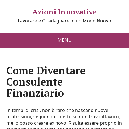
Azioni Innovative
Lavorare e Guadagnare in un Modo Nuovo
MENU
Come Diventare
Consulente
Finanziario
In tempi di crisi, non è raro che nascano nuove
professioni, seguendo il detto se non trovo il lavoro,
me lo posso creare ex novo. Risulta essere proprio in