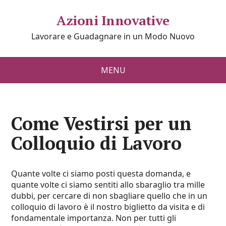
Azioni Innovative
Lavorare e Guadagnare in un Modo Nuovo
MENU
Come Vestirsi per un
Colloquio di Lavoro
Quante volte ci siamo posti questa domanda, e
quante volte ci siamo sentiti allo sbaraglio tra mille
dubbi, per cercare di non sbagliare quello che in un
colloquio di lavoro è il nostro biglietto da visita e di
fondamentale importanza. Non per tutti gli