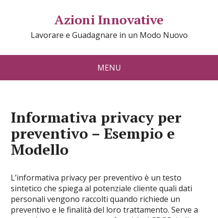
Azioni Innovative
Lavorare e Guadagnare in un Modo Nuovo
MENU
Informativa privacy per
preventivo​ – Esempio e
Modello
L’informativa privacy per preventivo è un testo
sintetico che spiega al potenziale cliente quali dati
personali vengono raccolti quando richiede un
preventivo e le finalità del loro trattamento. Serve a