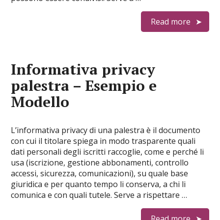
Read more
Informativa privacy
palestra – Esempio e
Modello
L’informativa privacy di una palestra è il documento
con cui il titolare spiega in modo trasparente quali
dati personali degli iscritti raccoglie, come e perché li
usa (iscrizione, gestione abbonamenti, controllo
accessi, sicurezza, comunicazioni), su quale base
giuridica e per quanto tempo li conserva, a chi li
comunica e con quali tutele. Serve a rispettare …
Read more