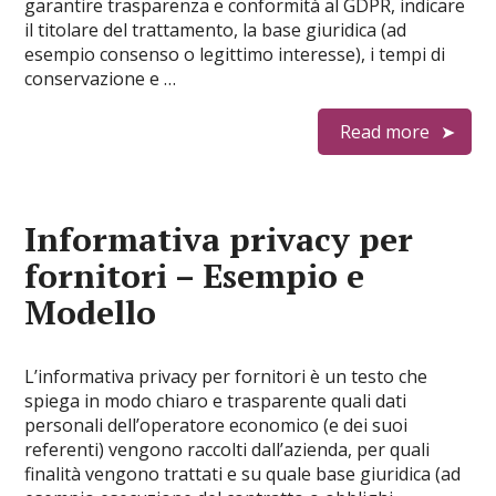
garantire trasparenza e conformità al GDPR, indicare
il titolare del trattamento, la base giuridica (ad
esempio consenso o legittimo interesse), i tempi di
conservazione e …
Read more
​Informativa privacy per
fornitori​ – Esempio e
Modello
L’informativa privacy per fornitori è un testo che
spiega in modo chiaro e trasparente quali dati
personali dell’operatore economico (e dei suoi
referenti) vengono raccolti dall’azienda, per quali
finalità vengono trattati e su quale base giuridica (ad