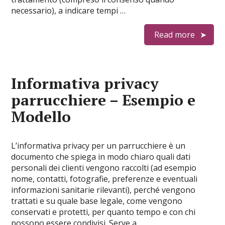
necessario), a indicare tempi …
Read more
Informativa privacy
parrucchiere​ – Esempio e
Modello
L’informativa privacy per un parrucchiere è un
documento che spiega in modo chiaro quali dati
personali dei clienti vengono raccolti (ad esempio
nome, contatti, fotografie, preferenze e eventuali
informazioni sanitarie rilevanti), perché vengono
trattati e su quale base legale, come vengono
conservati e protetti, per quanto tempo e con chi
possono essere condivisi. Serve a …