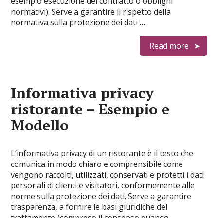
esempio esecuzione del contratto o obblighi
normativi). Serve a garantire il rispetto della
normativa sulla protezione dei dati …
Read more
Informativa privacy
ristorante​ – Esempio e
Modello
L’informativa privacy di un ristorante è il testo che
comunica in modo chiaro e comprensibile come
vengono raccolti, utilizzati, conservati e protetti i dati
personali di clienti e visitatori, conformemente alle
norme sulla protezione dei dati. Serve a garantire
trasparenza, a fornire le basi giuridiche del
trattamento (compreso il consenso quando