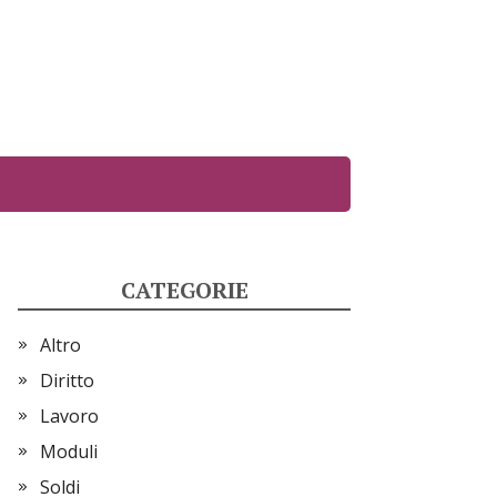
CATEGORIE
Altro
Diritto
Lavoro
Moduli
Soldi