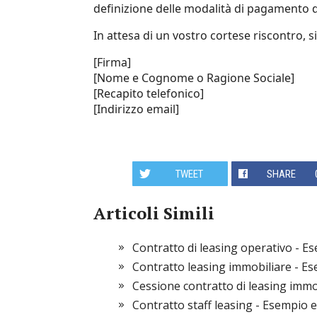
definizione delle modalità di pagamento
In attesa di un vostro cortese riscontro, si
[Firma]
[Nome e Cognome o Ragione Sociale]
[Recapito telefonico]
[Indirizzo email]
TWEET
SHARE
Articoli Simili
Contratto di leasing operativo - E
Contratto leasing immobiliare - E
Cessione contratto di leasing immo
Contratto staff leasing​ - Esempio 