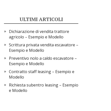
ULTIMI ARTICOLI
Dichiarazione di vendita trattore
agricolo​​ – Esempio e Modello
Scrittura privata vendita escavatore​​ –
Esempio e Modello
Preventivo nolo a caldo escavatore​​ –
Esempio e Modello
Contratto staff leasing​ – Esempio e
Modello
Richiesta subentro leasing – Esempio
e Modello