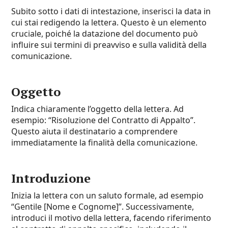
Subito sotto i dati di intestazione, inserisci la data in
cui stai redigendo la lettera. Questo è un elemento
cruciale, poiché la datazione del documento può
influire sui termini di preavviso e sulla validità della
comunicazione.
Oggetto
Indica chiaramente l’oggetto della lettera. Ad
esempio: “Risoluzione del Contratto di Appalto”.
Questo aiuta il destinatario a comprendere
immediatamente la finalità della comunicazione.
Introduzione
Inizia la lettera con un saluto formale, ad esempio
“Gentile [Nome e Cognome]”. Successivamente,
introduci il motivo della lettera, facendo riferimento