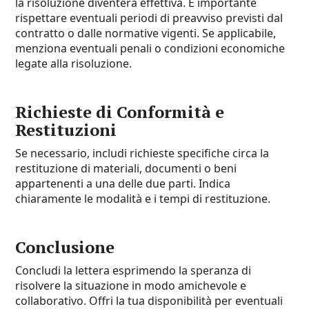
la risoluzione diventerà effettiva. È importante
rispettare eventuali periodi di preavviso previsti dal
contratto o dalle normative vigenti. Se applicabile,
menziona eventuali penali o condizioni economiche
legate alla risoluzione.
Richieste di Conformità e
Restituzioni
Se necessario, includi richieste specifiche circa la
restituzione di materiali, documenti o beni
appartenenti a una delle due parti. Indica
chiaramente le modalità e i tempi di restituzione.
Conclusione
Concludi la lettera esprimendo la speranza di
risolvere la situazione in modo amichevole e
collaborativo. Offri la tua disponibilità per eventuali