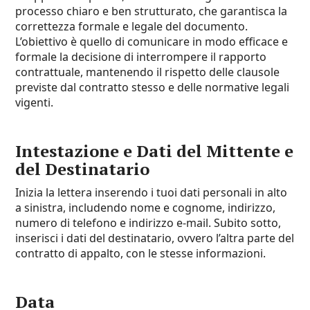
processo chiaro e ben strutturato, che garantisca la
correttezza formale e legale del documento.
L’obiettivo è quello di comunicare in modo efficace e
formale la decisione di interrompere il rapporto
contrattuale, mantenendo il rispetto delle clausole
previste dal contratto stesso e delle normative legali
vigenti.
Intestazione e Dati del Mittente e
del Destinatario
Inizia la lettera inserendo i tuoi dati personali in alto
a sinistra, includendo nome e cognome, indirizzo,
numero di telefono e indirizzo e-mail. Subito sotto,
inserisci i dati del destinatario, ovvero l’altra parte del
contratto di appalto, con le stesse informazioni.
Data