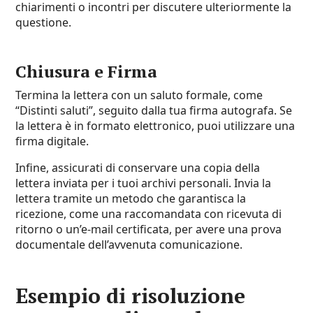
chiarimenti o incontri per discutere ulteriormente la
questione.
Chiusura e Firma
Termina la lettera con un saluto formale, come
“Distinti saluti”, seguito dalla tua firma autografa. Se
la lettera è in formato elettronico, puoi utilizzare una
firma digitale.
Infine, assicurati di conservare una copia della
lettera inviata per i tuoi archivi personali. Invia la
lettera tramite un metodo che garantisca la
ricezione, come una raccomandata con ricevuta di
ritorno o un’e-mail certificata, per avere una prova
documentale dell’avvenuta comunicazione.
Esempio di risoluzione