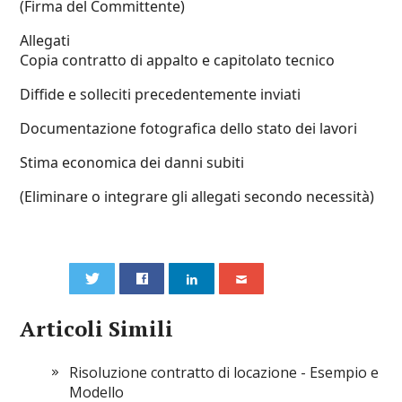
(Firma del Committente)
Allegati
Copia contratto di appalto e capitolato tecnico
Diffide e solleciti precedentemente inviati
Documentazione fotografica dello stato dei lavori
Stima economica dei danni subiti
(Eliminare o integrare gli allegati secondo necessità)
0
Articoli Simili
Risoluzione contratto di locazione​ - Esempio e
Modello