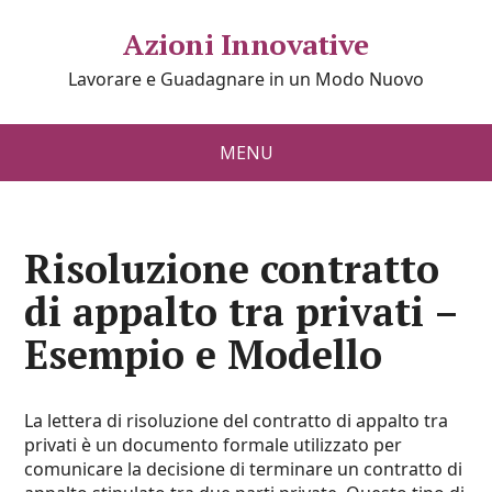
Azioni Innovative
Lavorare e Guadagnare in un Modo Nuovo
MENU
Risoluzione contratto
di appalto​ tra privati –
Esempio e Modello
La lettera di risoluzione del contratto di appalto tra
privati è un documento formale utilizzato per
comunicare la decisione di terminare un contratto di