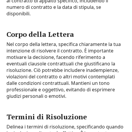
al contratto di appalto specifico, includendo il
numero di contratto e la data di stipula, se
disponibili.
Corpo della Lettera
Nel corpo della lettera, specifica chiaramente la tua
intenzione di risolvere il contratto. È importante
motivare la decisione, facendo riferimento a
eventuali clausole contrattuali che giustificano la
risoluzione. Ciò potrebbe includere inadempienze,
violazioni del contratto o altri motivi contemplati
dalle condizioni contrattuali. Mantieni un tono
professionale e oggettivo, evitando di esprimere
giudizi personali o emotivi.
Termini di Risoluzione
Delinea i termini di risoluzione, specificando quando